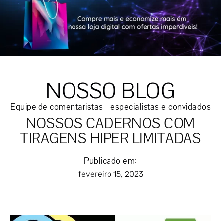
NOSSO BLOG
Equipe de comentaristas - especialistas e convidados
NOSSOS CADERNOS COM
TIRAGENS HIPER LIMITADAS
Publicado em:
fevereiro 15, 2023