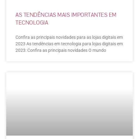
AS TENDÊNCIAS MAIS IMPORTANTES EM
TECNOLOGIA
Confira as principais novidades para as lojas digitais em
2023 As tendências em tecnologia para lojas digitais em
2023: Confira as principais novidades O mundo