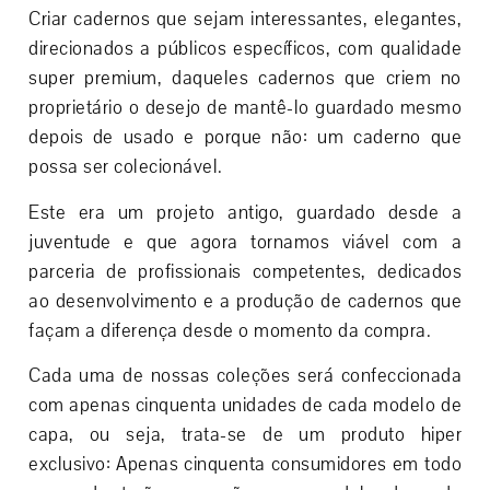
Criar cadernos que sejam interessantes, elegantes,
direcionados a públicos específicos, com qualidade
super premium, daqueles cadernos que criem no
proprietário o desejo de mantê-lo guardado mesmo
depois de usado e porque não: um caderno que
possa ser colecionável.
Este era um projeto antigo, guardado desde a
juventude e que agora tornamos viável com a
parceria de profissionais competentes, dedicados
ao desenvolvimento e a produção de cadernos que
façam a diferença desde o momento da compra.
Cada uma de nossas coleções será confeccionada
com apenas cinquenta unidades de cada modelo de
capa, ou seja, trata-se de um produto hiper
exclusivo: Apenas cinquenta consumidores em todo