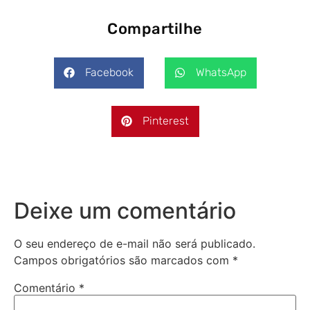
Compartilhe
Facebook
WhatsApp
Pinterest
Deixe um comentário
O seu endereço de e-mail não será publicado.
Campos obrigatórios são marcados com
*
Comentário
*