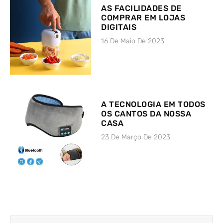
AS FACILIDADES DE
COMPRAR EM LOJAS
DIGITAIS
16 De Maio De 2023
A TECNOLOGIA EM TODOS
OS CANTOS DA NOSSA
CASA
23 De Março De 2023