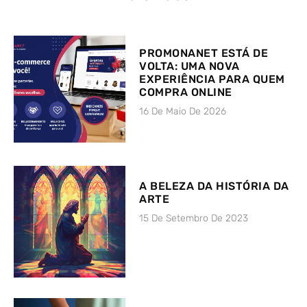
PROMONANET ESTÁ DE
VOLTA: UMA NOVA
EXPERIÊNCIA PARA QUEM
COMPRA ONLINE
16 De Maio De 2026
A BELEZA DA HISTÓRIA DA
ARTE
15 De Setembro De 2023