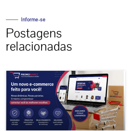
Informe-se
Postagens
relacionadas