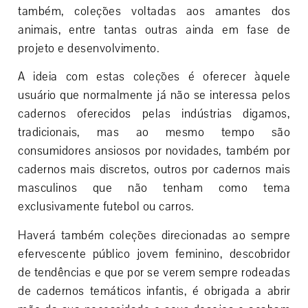
também, coleções voltadas aos amantes dos
animais, entre tantas outras ainda em fase de
projeto e desenvolvimento.
A ideia com estas coleções é oferecer àquele
usuário que normalmente já não se interessa pelos
cadernos oferecidos pelas indústrias digamos,
tradicionais, mas ao mesmo tempo são
consumidores ansiosos por novidades, também por
cadernos mais discretos, outros por cadernos mais
masculinos que não tenham como tema
exclusivamente futebol ou carros.
Haverá também coleções direcionadas ao sempre
efervescente público jovem feminino, descobridor
de tendências e que por se verem sempre rodeadas
de cadernos temáticos infantis, é obrigada a abrir