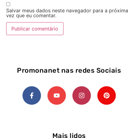
Salvar meus dados neste navegador para a próxima
vez que eu comentar.
Promonanet nas redes Sociais
Mais lidos