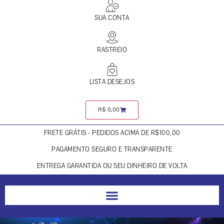
SUA CONTA
RASTREIO
LISTA DESEJOS
R$
0,00
FRETE GRÁTIS - PEDIDOS ACIMA DE R$100,00
PAGAMENTO SEGURO E TRANSPARENTE
ENTREGA GARANTIDA OU SEU DINHEIRO DE VOLTA