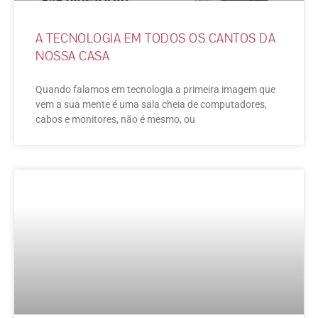
A TECNOLOGIA EM TODOS OS CANTOS DA
NOSSA CASA
Quando falamos em tecnologia a primeira imagem que
vem a sua mente é uma sala cheia de computadores,
cabos e monitores, não é mesmo, ou