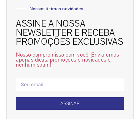
Nossas últimas novidades
ASSINE A NOSSA
NEWSLETTER E RECEBA
PROMOÇÕES EXCLUSIVAS
Nosso compromisso com você: Enviaremos
apenas dicas, promoções e novidades e
nenhum spam!
ASSINAR