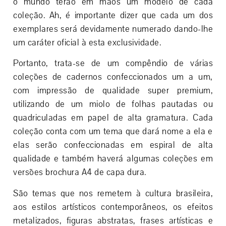
o mundo terão em mãos um modelo de cada
coleção. Ah, é importante dizer que cada um dos
exemplares será devidamente numerado dando-lhe
um caráter oficial à esta exclusividade.
Portanto, trata-se de um compêndio de várias
coleções de cadernos confeccionados um a um,
com impressão de qualidade super premium,
utilizando de um miolo de folhas pautadas ou
quadriculadas em papel de alta gramatura. Cada
coleção conta com um tema que dará nome a ela e
elas serão confeccionadas em espiral de alta
qualidade e também haverá algumas coleções em
versões brochura A4 de capa dura.
São temas que nos remetem à cultura brasileira,
aos estilos artísticos contemporâneos, os efeitos
metalizados, figuras abstratas, frases artísticas e