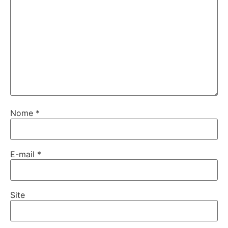
Nome
*
E-mail
*
Site