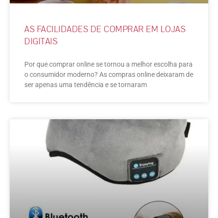
AS FACILIDADES DE COMPRAR EM LOJAS
DIGITAIS
Por que comprar online se tornou a melhor escolha para
o consumidor moderno? As compras online deixaram de
ser apenas uma tendência e se tornaram