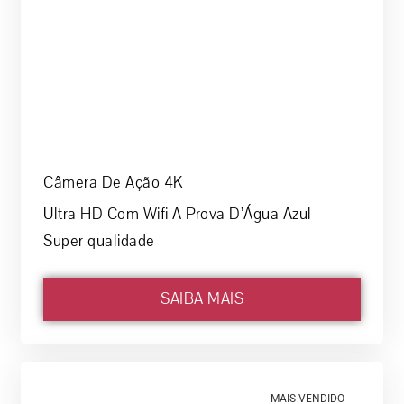
Câmera De Ação 4K
Ultra HD Com Wifi A Prova D’Água Azul -
Super qualidade
SAIBA MAIS
MAIS VENDIDO