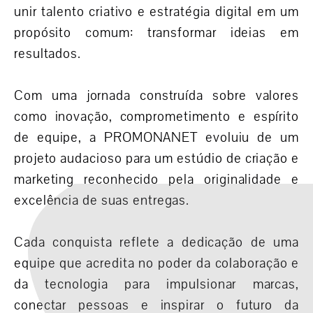
unir talento criativo e estratégia digital em um
propósito comum: transformar ideias em
resultados.
Com uma jornada construída sobre valores
como inovação, comprometimento e espírito
de equipe, a PROMONANET evoluiu de um
projeto audacioso para um estúdio de criação e
marketing reconhecido pela originalidade e
excelência de suas entregas.
Cada conquista reflete a dedicação de uma
equipe que acredita no poder da colaboração e
da tecnologia para impulsionar marcas,
conectar pessoas e inspirar o futuro da