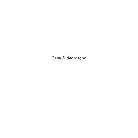
Casa & decoração