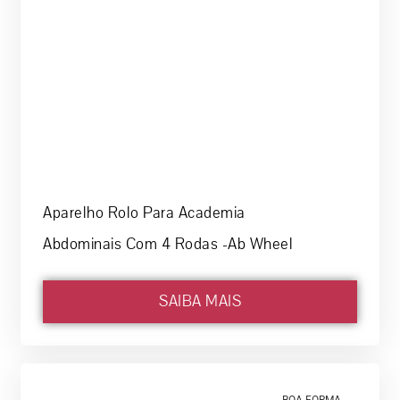
Aparelho Rolo Para Academia
Abdominais Com 4 Rodas -Ab Wheel
SAIBA MAIS
BOA FORMA