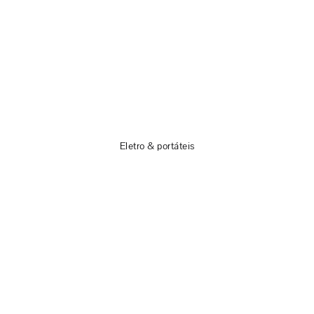
Eletro & portáteis