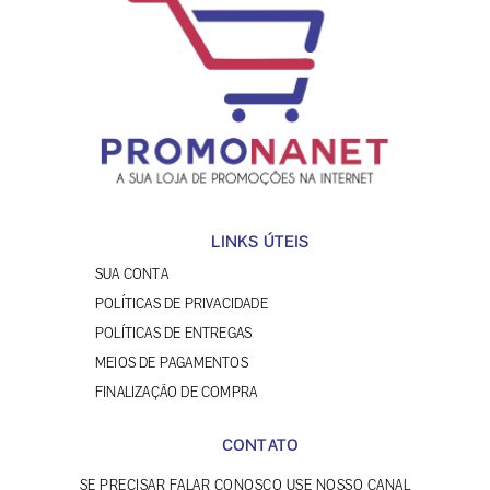
LINKS ÚTEIS
SUA CONTA
POLÍTICAS DE PRIVACIDADE
POLÍTICAS DE ENTREGAS
MEIOS DE PAGAMENTOS
FINALIZAÇÃO DE COMPRA
CONTATO
SE PRECISAR FALAR CONOSCO USE NOSSO CANAL