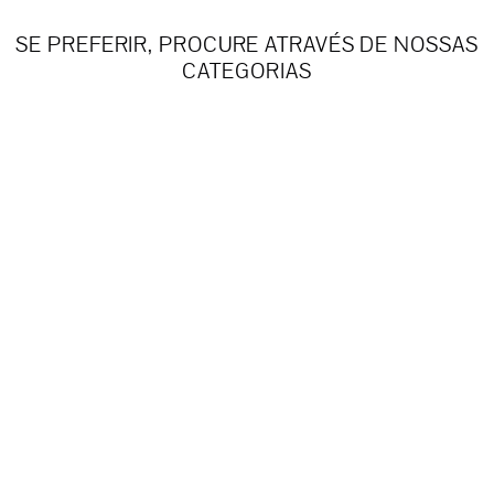
SE PREFERIR, PROCURE ATRAVÉS DE NOSSAS
CATEGORIAS