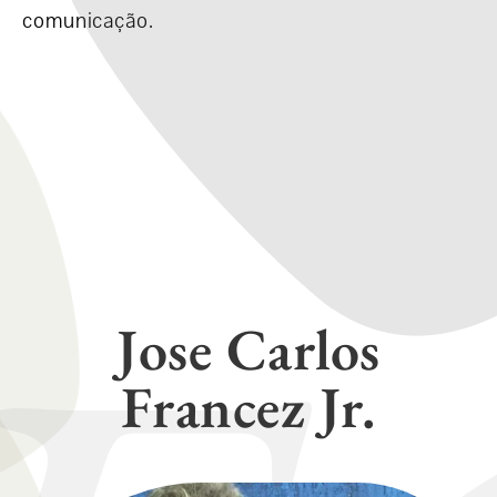
comunicação.
Jose Carlos
Francez Jr.