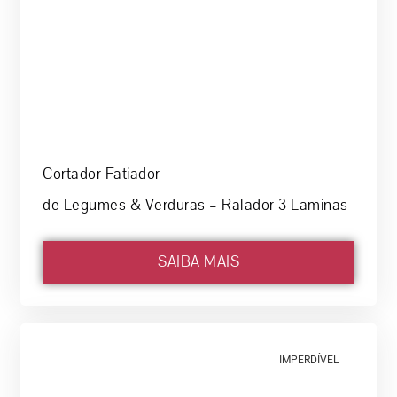
Cortador Fatiador
de Legumes & Verduras – Ralador 3 Laminas
SAIBA MAIS
IMPERDÍVEL