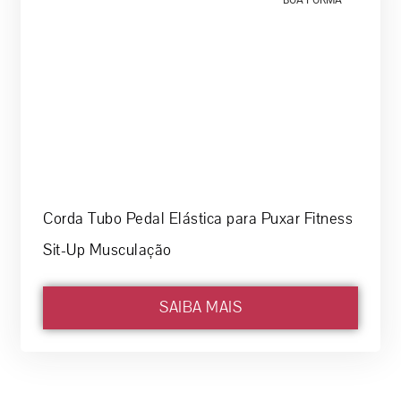
Corda Tubo Pedal Elástica para Puxar Fitness
Sit-Up Musculação
SAIBA MAIS