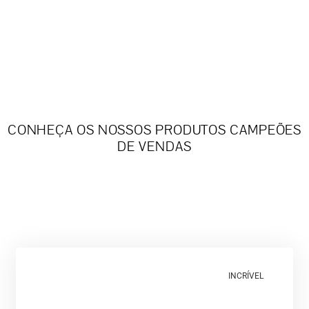
CONHEÇA OS NOSSOS PRODUTOS CAMPEÕES
DE VENDAS
INCRÍVEL