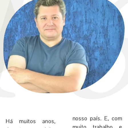
F
nosso país. E, com
Há muitos anos,
muito trabalho e