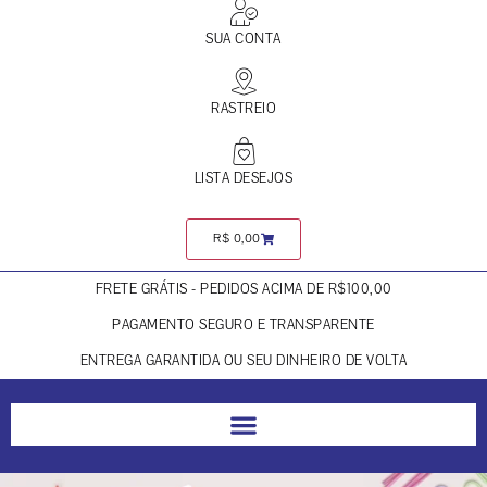
SUA CONTA
RASTREIO
LISTA DESEJOS
R$
0,00
FRETE GRÁTIS - PEDIDOS ACIMA DE R$100,00
PAGAMENTO SEGURO E TRANSPARENTE
ENTREGA GARANTIDA OU SEU DINHEIRO DE VOLTA