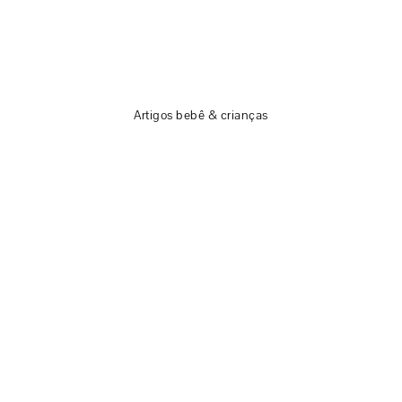
Artigos bebê & crianças