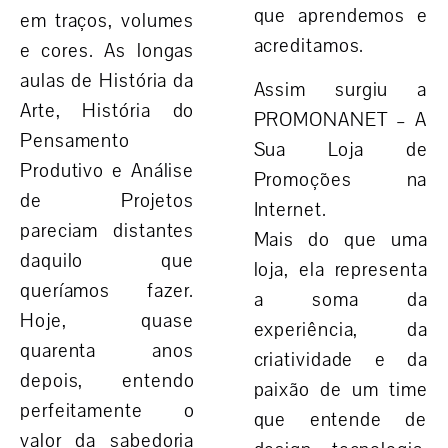
que aprendemos e
em traços, volumes
acreditamos.
e cores. As longas
aulas de História da
Assim surgiu a
Arte, História do
PROMONANET – A
Pensamento
Sua Loja de
Produtivo e Análise
Promoções na
de Projetos
Internet.
pareciam distantes
Mais do que uma
daquilo que
loja, ela representa
queríamos fazer.
a soma da
Hoje,
quase
experiência, da
quarenta anos
criatividade e da
depois
, entendo
paixão
de um time
perfeitamente o
que entende de
valor da sabedoria