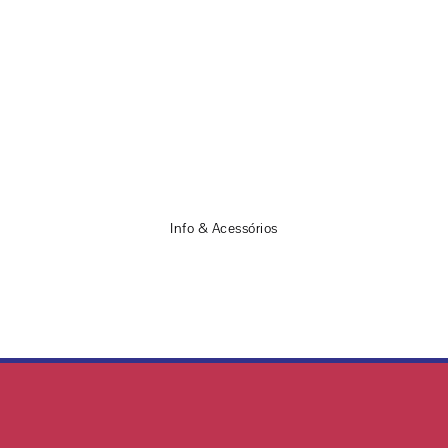
Info & Acessórios