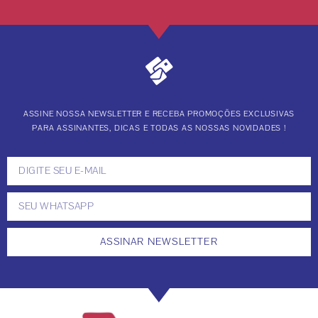
ASSINE NOSSA NEWSLETTER E RECEBA PROMOÇÕES EXCLUSIVAS
PARA ASSINANTES, DICAS E TODAS AS NOSSAS NOVIDADES !
ASSINAR NEWSLETTER