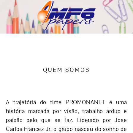
QUEM SOMOS
A trajetória do time PROMONANET é uma
história marcada por visão, trabalho árduo e
paixão pelo que se faz. Liderado por Jose
Carlos Francez Jr, o grupo nasceu do sonho de