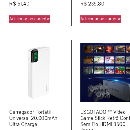
R$
61,40
R$
239,80
Adicionar ao carrinho
Adicionar ao carrinho
Carregador Portátil
ESGOTADO ** Vídeo
Universal 20.000mAh –
Game Stick Retrô Cont
Ultra Charge
Sem Fio HDMI 3500