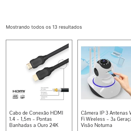
Mostrando todos os 13 resultados
Cabo de Conexão HDMI
Câmera IP 3 Antenas 
1.4 – 1,5m – Pontas
Fi Wireless – 3ª Geraç
Banhadas a Ouro 24K
Visão Noturna