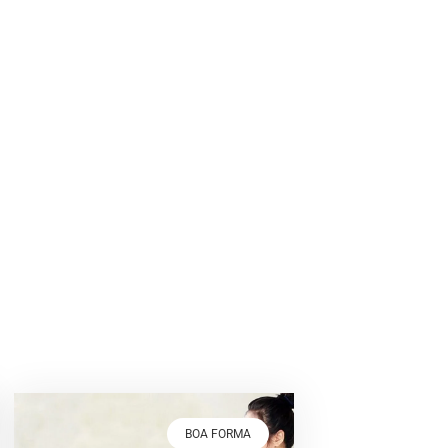
BOA FORMA