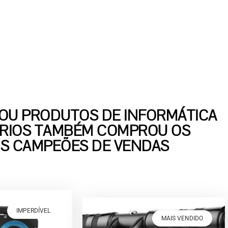
U PRODUTOS DE INFORMÁTICA
RIOS TAMBÉM COMPROU OS
S CAMPEÕES DE VENDAS
IMPERDÍVEL
MAIS VENDIDO