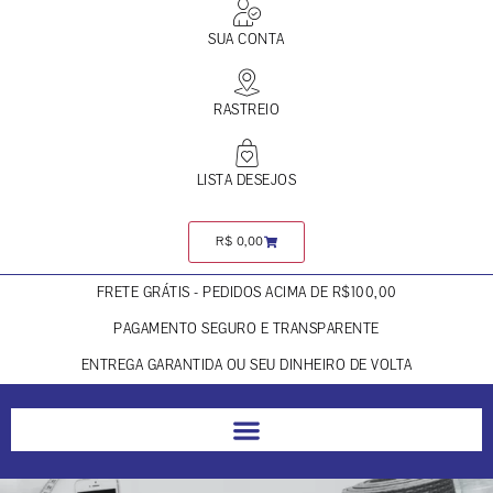
SUA CONTA
RASTREIO
LISTA DESEJOS
R$
0,00
FRETE GRÁTIS - PEDIDOS ACIMA DE R$100,00
PAGAMENTO SEGURO E TRANSPARENTE
ENTREGA GARANTIDA OU SEU DINHEIRO DE VOLTA