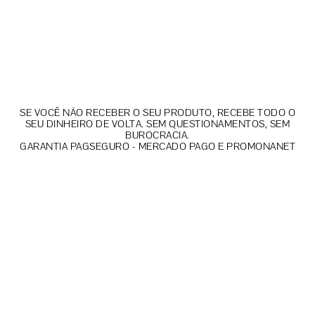
SE VOCÊ NÃO RECEBER O SEU PRODUTO, RECEBE TODO O
SEU DINHEIRO DE VOLTA. SEM QUESTIONAMENTOS, SEM
BUROCRACIA.
GARANTIA PAGSEGURO - MERCADO PAGO E PROMONANET