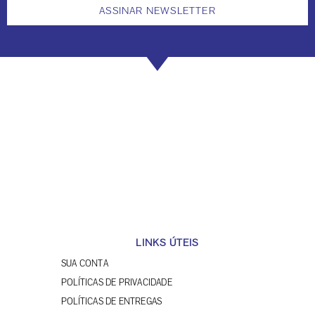
ASSINAR NEWSLETTER
LINKS ÚTEIS
SUA CONTA
POLÍTICAS DE PRIVACIDADE
POLÍTICAS DE ENTREGAS