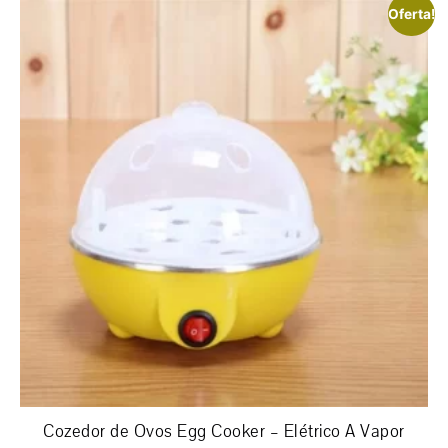
Oferta!
Cozedor de Ovos Egg Cooker – Elétrico A Vapor