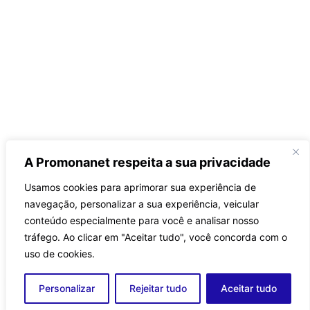
A Promonanet respeita a sua privacidade
Usamos cookies para aprimorar sua experiência de
navegação, personalizar a sua experiência, veicular
conteúdo especialmente para você e analisar nosso
tráfego.
Ao clicar em "Aceitar tudo", você concorda com o
uso de cookies.
Personalizar
Rejeitar tudo
Aceitar tudo