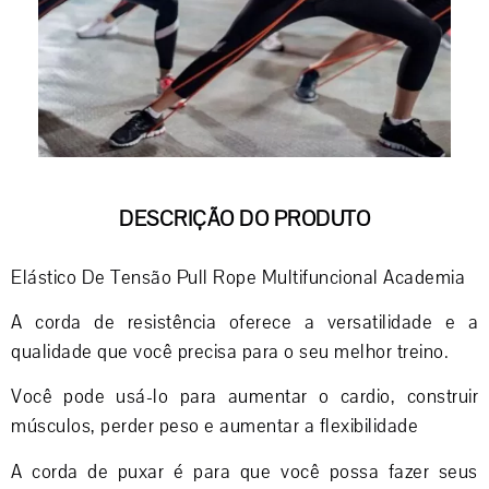
DESCRIÇÃO DO PRODUTO
Elástico De Tensão Pull Rope Multifuncional Academia
A corda de resistência oferece a versatilidade e a
qualidade que você precisa para o seu melhor treino.
Você pode usá-lo para aumentar o cardio, construir
músculos, perder peso e aumentar a flexibilidade
A corda de puxar é para que você possa fazer seus