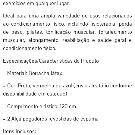
exercícios em qualquer lugar.
Ideal para uma ampla variedade de usos relacionados
ao condicionamento físico, incluindo fisioterapia, perda
de peso, pilates, tonificação muscular, fortalecimento
muscular, alongamento, reabilitação e saúde geral e
condicionamento físico.
Especificações/Características do Produto
– Material: Borracha látex
– Cor: Preta, vermelha ou azul (envio aleatório conforme
disponibilidade em estoque)
– Comprimento elástico: 120 cm
– 2 Alça pegadores revestidas de espuma
Itens Inclusos: