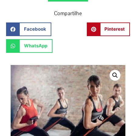
Compartilhe
Facebook
Pinterest
WhatsApp