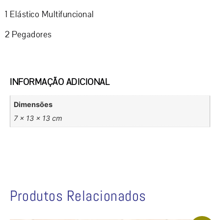
1 Elástico Multifuncional
2 Pegadores
INFORMAÇÃO ADICIONAL
Dimensões
7 × 13 × 13 cm
Produtos Relacionados