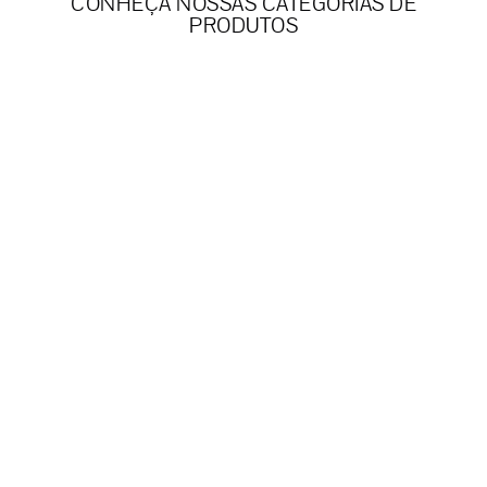
CONHEÇA NOSSAS CATEGORIAS DE
PRODUTOS