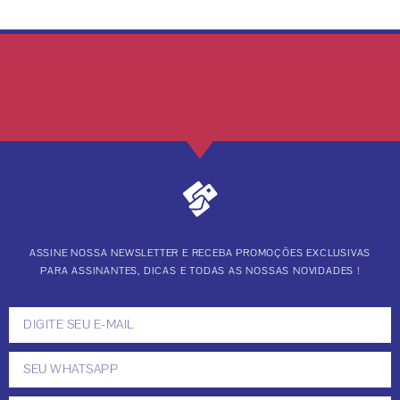
ASSINE NOSSA NEWSLETTER E RECEBA PROMOÇÕES EXCLUSIVAS
PARA ASSINANTES, DICAS E TODAS AS NOSSAS NOVIDADES !