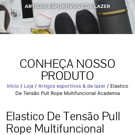
CONHEÇA NOSSO
PRODUTO
Início
/
Loja
/
Artigos esportivos & de lazer
/ Elastico
De Tensão Pull Rope Multifuncional Academia
Elastico De Tensão Pull
Rope Multifuncional