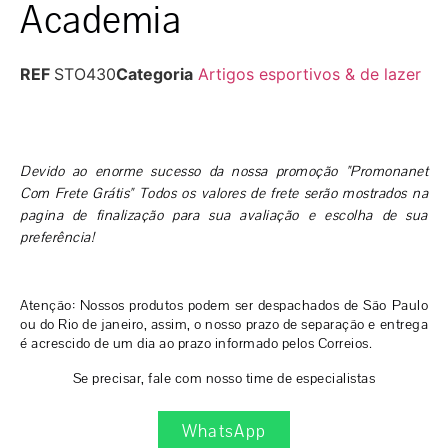
Academia
REF
STO430
Categoria
Artigos esportivos & de lazer
Devido ao enorme sucesso da nossa promoção "Promonanet
Com Frete Grátis" Todos os valores de frete serão mostrados na
pagina de finalização para sua avaliação e escolha de sua
preferência!
Atenção: Nossos produtos podem ser despachados de São Paulo
ou do Rio de janeiro, assim, o nosso prazo de separação e entrega
é acrescido de um dia ao prazo informado pelos Correios.
Se precisar, fale com nosso time de especialistas
WhatsApp