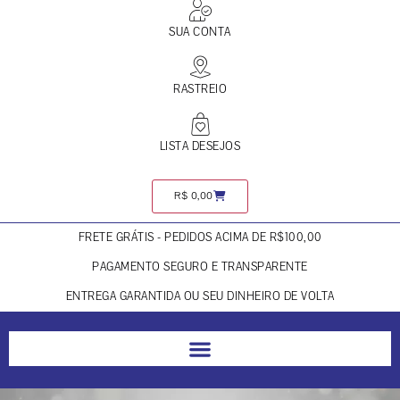
SUA CONTA
RASTREIO
LISTA DESEJOS
R$
0,00
FRETE GRÁTIS - PEDIDOS ACIMA DE R$100,00
PAGAMENTO SEGURO E TRANSPARENTE
ENTREGA GARANTIDA OU SEU DINHEIRO DE VOLTA