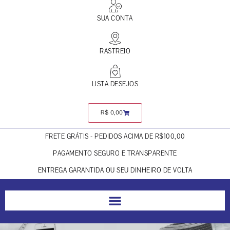
SUA CONTA
RASTREIO
LISTA DESEJOS
R$
0,00
FRETE GRÁTIS - PEDIDOS ACIMA DE R$100,00
PAGAMENTO SEGURO E TRANSPARENTE
ENTREGA GARANTIDA OU SEU DINHEIRO DE VOLTA