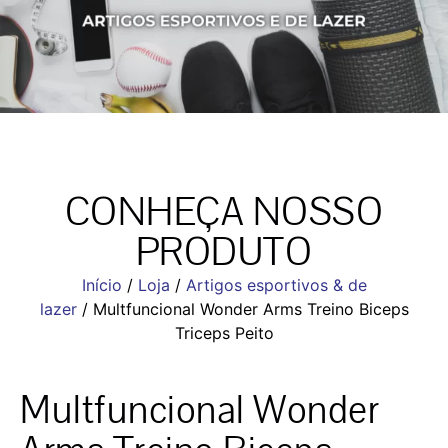
CONHEÇA NOSSO
PRODUTO
Início
/
Loja
/
Artigos esportivos & de
lazer
/ Multfuncional Wonder Arms Treino Biceps
Triceps Peito
Multfuncional Wonder