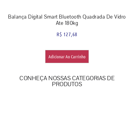
Balança Digital Smart Bluetooth Quadrada De Vidro
Ate 180kg
R$
127,68
Adicionar Ao Carrinho
CONHEÇA NOSSAS CATEGORIAS DE
PRODUTOS