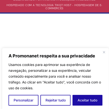
HOSPEDADO COM A TECNOLOGIA TIKQT HOST - HOSPEDAGEM DE E-
COMMERCES
A Promonanet respeita a sua privacidade
Usamos cookies para aprimorar sua experiência de
navegação, personalizar a sua experiência, veicular
conteúdo especialmente para você e analisar nosso
tráfego.
Ao clicar em "Aceitar tudo", você concorda com o
uso de cookies.
Personalizar
Rejeitar tudo
Aceitar tudo