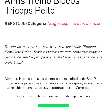
Arms Treino Biceps
Triceps Peito
REF
STO663
Categoria
Artigos esportivos & de lazer
Devido ao enorme sucesso da nossa promoção "Promonanet
Com Frete Grátis" Todos os valores de frete serão mostrados na
pagina de finalização para sua avaliação e escolha de sua
preferência!
Atenção: Nossos produtos podem ser despachados de São Paulo
ou do Rio de janeiro, assim, o nosso prazo de separação e entrega
é acrescido de um dia ao prazo informado pelos Correios.
Se precisar, fale com nosso time de especialistas