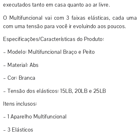
executados tanto em casa quanto ao ar livre.
O Multifuncional vai com 3 faixas elásticas, cada uma
com uma tensão para você ir evoluindo aos poucos.
Especificações/Características do Produto:
– Modelo: Multifuncional Braço e Peito
– Material: Abs
– Cor: Branca
– Tensão dos elásticos: 15LB, 20LB e 25LB
Itens inclusos:
– 1 Aparelho Multifuncional
– 3 Elásticos