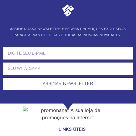
ASSINE NOSSA NEWSLETTER E RECEBA PROMOÇÕES EXCLUSIVAS
PARA ASSINANTES, DICAS E TODAS AS NOSSAS NOVIDADES !
ASSINAR NEWSLETTER
LINKS ÚTEIS