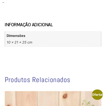
–
INFORMAÇÃO ADICIONAL
Dimensões
10 × 21 × 25 cm
Produtos Relacionados
Oferta!