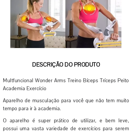
DESCRIÇÃO DO PRODUTO
Multfuncional Wonder Arms Treino Bíceps Tríceps Peito
Academia Exercício
Aparelho de musculação para você que não tem muito
tempo para ir à academia.
O aparelho é super prático de utilizar, e bem leve,
possui uma vasta variedade de exercícios para serem