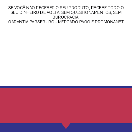
SE VOCÊ NÃO RECEBER O SEU PRODUTO, RECEBE TODO O
SEU DINHEIRO DE VOLTA. SEM QUESTIONAMENTOS, SEM
BUROCRACIA.
GARANTIA PAGSEGURO - MERCADO PAGO E PROMONANET