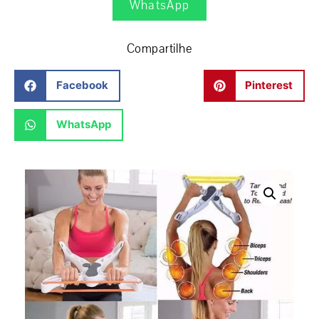
WhatsApp
Compartilhe
Facebook
Pinterest
WhatsApp