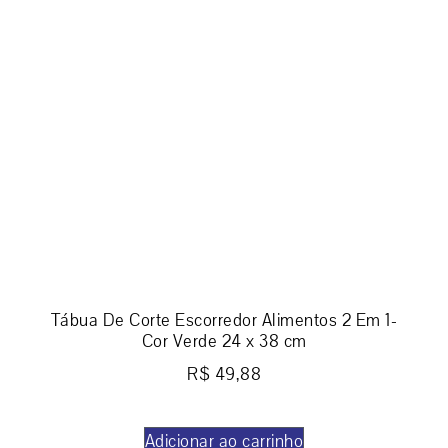
Tábua De Corte Escorredor Alimentos 2 Em 1-
Cor Verde 24 x 38 cm
R$
49,88
Adicionar ao carrinho