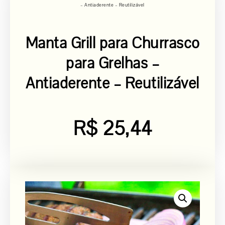
– Antiaderente – Reutilizável
Manta Grill para Churrasco
para Grelhas –
Antiaderente – Reutilizável
R$
25,44