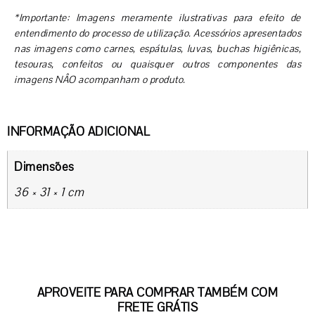
*Importante: Imagens meramente ilustrativas para efeito de
entendimento do processo de utilização. Acessórios apresentados
nas imagens como carnes, espátulas, luvas, buchas higiênicas,
tesouras, confeitos ou quaisquer outros componentes das
imagens NÂO acompanham o produto.
INFORMAÇÃO ADICIONAL
Dimensões
36 × 31 × 1 cm
APROVEITE PARA COMPRAR TAMBÉM COM
FRETE GRÁTIS