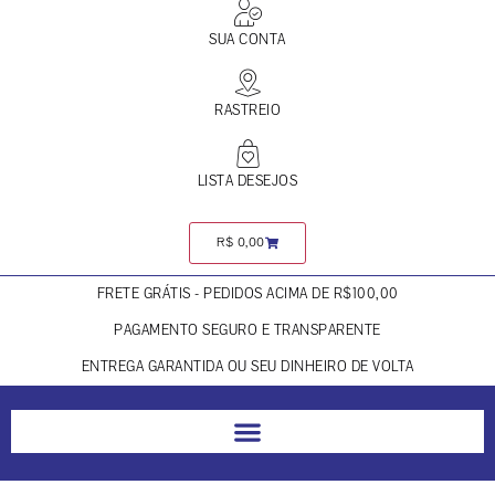
SUA CONTA
RASTREIO
LISTA DESEJOS
R$
0,00
FRETE GRÁTIS - PEDIDOS ACIMA DE R$100,00
PAGAMENTO SEGURO E TRANSPARENTE
ENTREGA GARANTIDA OU SEU DINHEIRO DE VOLTA