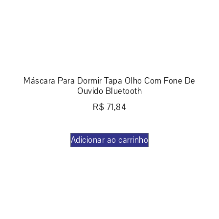
Máscara Para Dormir Tapa Olho Com Fone De
Ouvido Bluetooth
R$
71,84
Adicionar ao carrinho