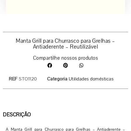
Manta Grill para Churrasco para Grelhas –
Antiaderente – Reutilizável
Compartilhe nossos produtos
REF
STO1120
Categoria
Utilidades domésticas
DESCRIÇÃO
A Manta Grill para Churrasco para Grelhas – Antiaderente –