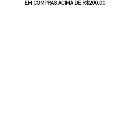
EM COMPRAS ACIMA DE R$200,00