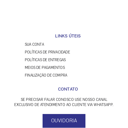
LINKS ÚTEIS
SUA CONTA
POLÍTICAS DE PRIVACIDADE
POLÍTICAS DE ENTREGAS
MEIOS DE PAGAMENTOS
FINALIZAÇÃO DE COMPRA
CONTATO
SE PRECISAR FALAR CONOSCO USE NOSSO CANAL
EXCLUSIVO DE ATENDIMENTO AO CLIENTE VIA WHATSAPP.
OUVIDORIA