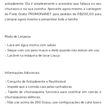
antiaderente. Ela é simplesmente o acessório que faltava no seu
churrasco e na sua cozinha. Aproveite agora mesmo a vantagem
do Frete Grátis PROMONANET para pedidos de R$200,00 para
comprar agora mesmo e presentear toda a família
Modo de Limpeza:
– Lave em água morna com sabão
– Seque com um pano macio e deite quando não estiver em uso
– Lavável na máquina de lavar Louça
Informações Adicionais:
– Conjunto de Antiaderente e Reutilizável
– Impede que a comida caia pelas rachaduras
– Tapete de churrasqueira funciona para cozinhar em carvão e
churrasqueiras elétricas.
– Não use acima de 260 Graus, use configurações de calor baixo