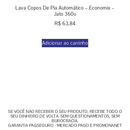
Lava Copos De Pia Automático – Economix –
Jato 360º
R$
63,84
Adicionar ao carrinho
SE VOCÊ NÃO RECEBER O SEU PRODUTO, RECEBE TODO O
SEU DINHEIRO DE VOLTA. SEM QUESTIONAMENTOS, SEM
BUROCRACIA.
GARANTIA PAGSEGURO - MERCADO PAGO E PROMONANET