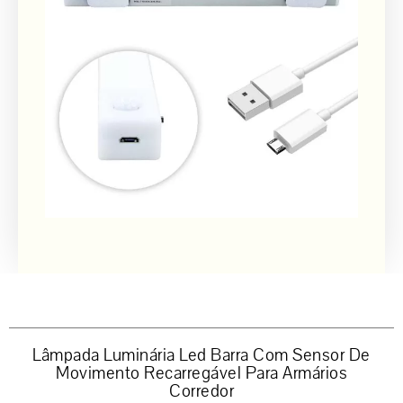
Lâmpada Luminária Led Barra Com Sensor De
Movimento Recarregável Para Armários
Corredor