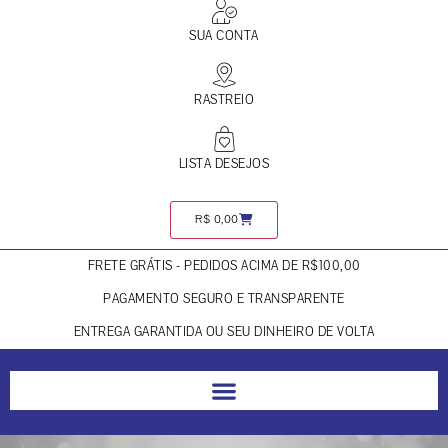
SUA CONTA
RASTREIO
LISTA DESEJOS
R$
0,00
FRETE GRÁTIS - PEDIDOS ACIMA DE R$100,00
PAGAMENTO SEGURO E TRANSPARENTE
ENTREGA GARANTIDA OU SEU DINHEIRO DE VOLTA