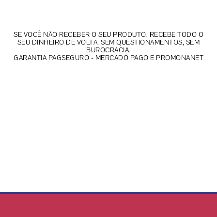
SE VOCÊ NÃO RECEBER O SEU PRODUTO, RECEBE TODO O
SEU DINHEIRO DE VOLTA. SEM QUESTIONAMENTOS, SEM
BUROCRACIA.
GARANTIA PAGSEGURO - MERCADO PAGO E PROMONANET