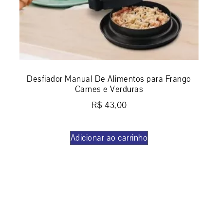
Desfiador Manual De Alimentos para Frango
Carnes e Verduras
R$
43,00
Adicionar ao carrinho