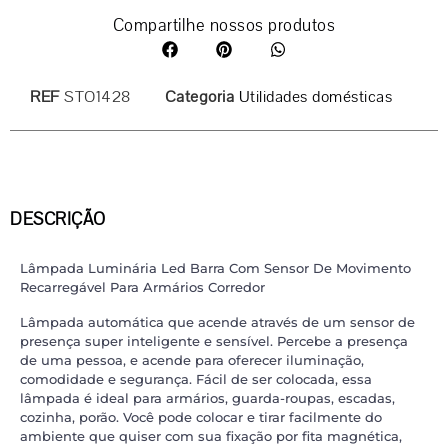
Compartilhe nossos produtos
REF
STO1428
Categoria
Utilidades domésticas
DESCRIÇÃO
Lâmpada Luminária Led Barra Com Sensor De Movimento
Recarregável Para Armários Corredor
Lâmpada automática que acende através de um sensor de
presença super inteligente e sensível. Percebe a presença
de uma pessoa, e acende para oferecer iluminação,
comodidade e segurança. Fácil de ser colocada, essa
lâmpada é ideal para armários, guarda-roupas, escadas,
cozinha, porão. Você pode colocar e tirar facilmente do
ambiente que quiser com sua fixação por fita magnética,