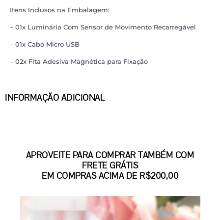
Itens Inclusos na Embalagem:
– 01x Luminária Com Sensor de Movimento Recarregável
– 01x Cabo Micro USB
– 02x Fita Adesiva Magnética para Fixação
INFORMAÇÃO ADICIONAL
APROVEITE PARA COMPRAR TAMBÉM COM
FRETE GRÁTIS
EM COMPRAS ACIMA DE R$200,00