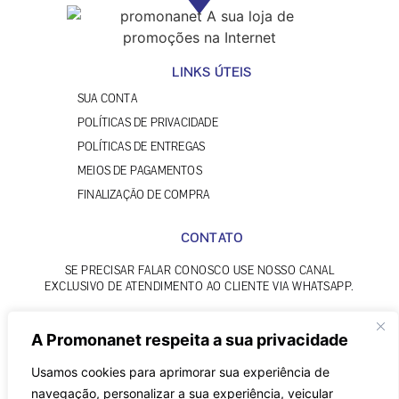
LINKS ÚTEIS
SUA CONTA
POLÍTICAS DE PRIVACIDADE
POLÍTICAS DE ENTREGAS
MEIOS DE PAGAMENTOS
FINALIZAÇÃO DE COMPRA
CONTATO
SE PRECISAR FALAR CONOSCO USE NOSSO CANAL
EXCLUSIVO DE ATENDIMENTO AO CLIENTE VIA WHATSAPP.
OUVIDORIA
A Promonanet respeita a sua privacidade
Usamos cookies para aprimorar sua experiência de
navegação, personalizar a sua experiência, veicular