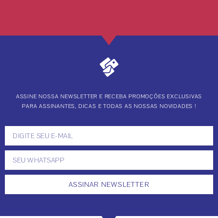
ASSINE NOSSA NEWSLETTER E RECEBA PROMOÇÕES EXCLUSIVAS
PARA ASSINANTES, DICAS E TODAS AS NOSSAS NOVIDADES !
ASSINAR NEWSLETTER