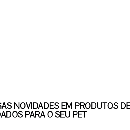
AS NOVIDADES EM PRODUTOS D
DADOS PARA O SEU PET