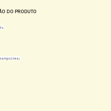
ÃO DO PRODUTO
ts
sanguínea;