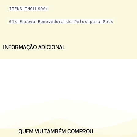
ITENS INCLUSOS:
01x Escova Removedora de Pelos para Pets
INFORMAÇÃO ADICIONAL
QUEM VIU TAMBÉM COMPROU