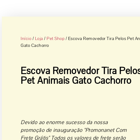
Início
/
Loja
/
Pet Shop
/ Escova Removedor Tira Pelos Pet A
Gato Cachorro
Escova Removedor Tira Pelo
Pet Animais Gato Cachorro
Devido ao enorme sucesso da nossa
promoção de inauguração "Promonanet Com
Frete Grátis" Todos os valores de frete serão