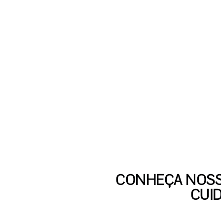
CONHEÇA NOSS
CUI