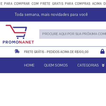
RA COMPRAR COM FRETE GRÁTIS PARA COMPRAS ACIMA DE R$1
Toda semana, mais novidades para você
FRETE GRÁTIS - PEDIDOS ACIMA DE R$100,00
HOME
QUEM SOMOS
CATEGORIAS