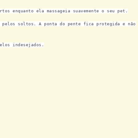
rtos enquanto ela massageia suavemente o seu pet.
 pelos soltos. A ponta do pente fica protegida e não
elos indesejados.