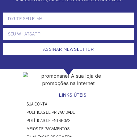
PARA ASSINANTES, DICAS E TODAS AS NOSSAS NOVIDADES !
ASSINAR NEWSLETTER
LINKS ÚTEIS
SUA CONTA
POLÍTICAS DE PRIVACIDADE
POLÍTICAS DE ENTREGAS
MEIOS DE PAGAMENTOS