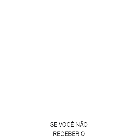
SE VOCÊ NÃO
RECEBER O