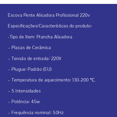
Escova Pente Alisadora Profissional 220v
Especificações/Características do produto:
-Tipo de Item: Prancha Alisadora
– Placas de Cerâmica
– Tensão de entrada: 220V
– Plugue: Padrão (EU)
– Temperatura de aquecimento: 130-200 ℃.
– 5 Intensidades
– Potência: 45w
– Frequência nominal: 50Hz