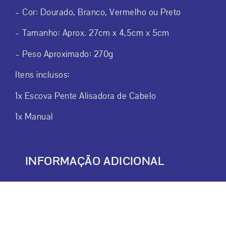
– Cor: Dourado, Branco, Vermelho ou Preto
– Tamanho: Aprox. 27cm x 4,5cm x 5cm
– Peso Aproximado: 270g
Itens inclusos:
1x Escova Pente Alisadora de Cabelo
1x Manual
INFORMAÇÃO ADICIONAL