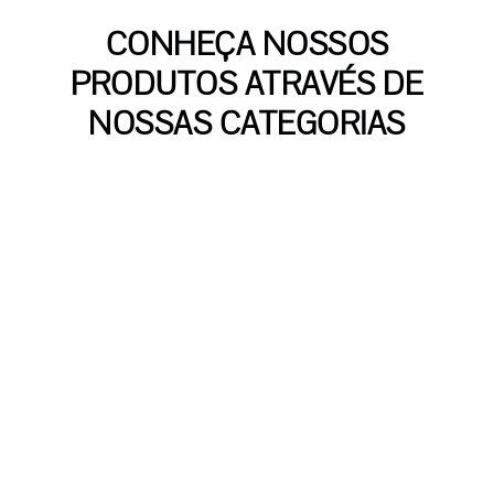
CONHEÇA NOSSOS
PRODUTOS ATRAVÉS DE
NOSSAS CATEGORIAS