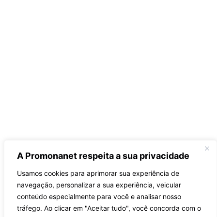
A Promonanet respeita a sua privacidade
Usamos cookies para aprimorar sua experiência de
navegação, personalizar a sua experiência, veicular
conteúdo especialmente para você e analisar nosso
tráfego.
Ao clicar em "Aceitar tudo", você concorda com o