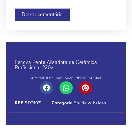
Deixar comentário
Escova Pente Alisadora de Cerâmica
Profissional 220v
COMPARTILHE NAS SUAS REDES SOCIAIS
REF
STO1071
Categoria
Saúde & beleza