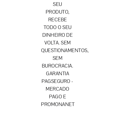
SEU
PRODUTO,
RECEBE
TODO O SEU
DINHEIRO DE
VOLTA. SEM
QUESTIONAMENTOS,
SEM
BUROCRACIA.
GARANTIA
PAGSEGURO -
MERCADO
PAGO E
PROMONANET