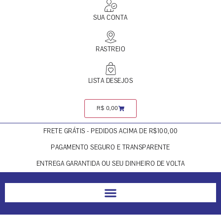
SUA CONTA
RASTREIO
LISTA DESEJOS
R$
0,00
FRETE GRÁTIS - PEDIDOS ACIMA DE R$100,00
PAGAMENTO SEGURO E TRANSPARENTE
ENTREGA GARANTIDA OU SEU DINHEIRO DE VOLTA