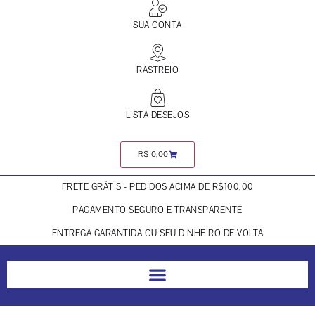
SUA CONTA
RASTREIO
LISTA DESEJOS
R$
0,00
FRETE GRÁTIS - PEDIDOS ACIMA DE R$100,00
PAGAMENTO SEGURO E TRANSPARENTE
ENTREGA GARANTIDA OU SEU DINHEIRO DE VOLTA