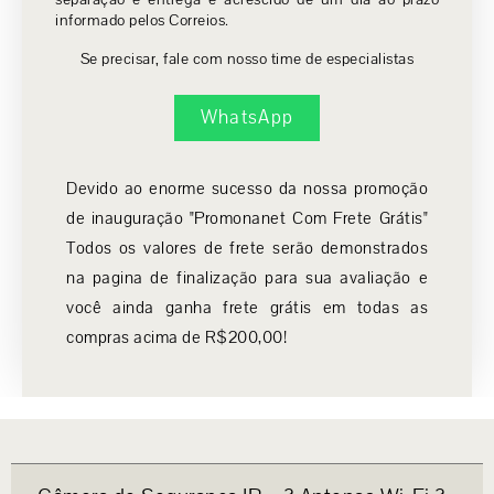
informado pelos Correios.
Se precisar, fale com nosso time de especialistas
WhatsApp
Devido ao enorme sucesso da nossa promoção
de inauguração "Promonanet Com Frete Grátis"
Todos os valores de frete serão demonstrados
na pagina de finalização para sua avaliação e
você ainda ganha frete grátis em todas as
compras acima de R$200,00!