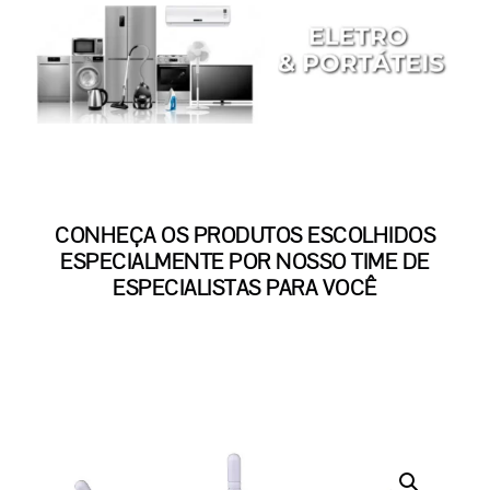
CONHEÇA OS PRODUTOS ESCOLHIDOS
ESPECIALMENTE POR NOSSO TIME DE
ESPECIALISTAS PARA VOCÊ