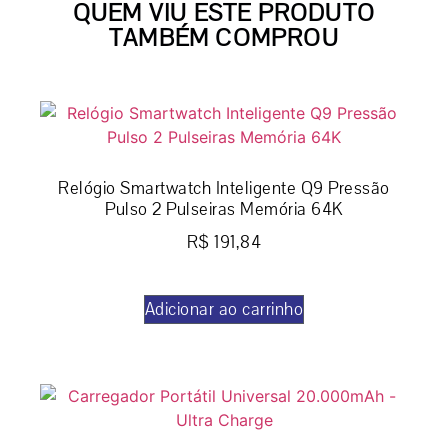
QUEM VIU ESTE PRODUTO
TAMBÉM COMPROU
Relógio Smartwatch Inteligente Q9 Pressão
Pulso 2 Pulseiras Memória 64K
R$
191,84
Adicionar ao carrinho