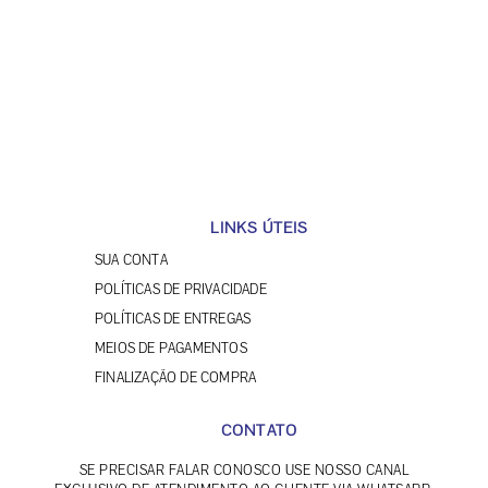
LINKS ÚTEIS
SUA CONTA
POLÍTICAS DE PRIVACIDADE
POLÍTICAS DE ENTREGAS
MEIOS DE PAGAMENTOS
FINALIZAÇÃO DE COMPRA
CONTATO
SE PRECISAR FALAR CONOSCO USE NOSSO CANAL