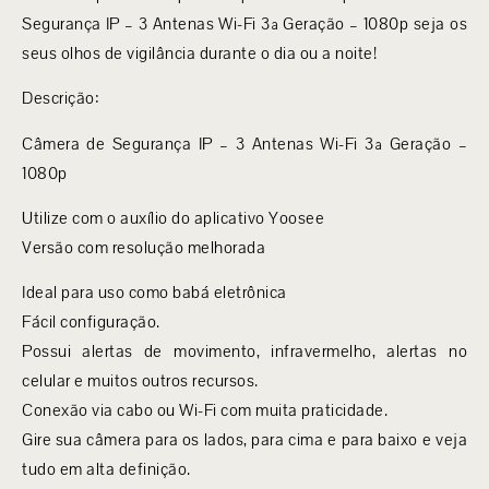
Segurança IP – 3 Antenas Wi-Fi 3ª Geração – 1080p seja os
seus olhos de vigilância durante o dia ou a noite!
Descrição:
Câmera de Segurança IP – 3 Antenas Wi-Fi 3ª Geração –
1080p
Utilize com o auxílio do aplicativo Yoosee
Versão com resolução melhorada
Ideal para uso como babá eletrônica
Fácil configuração.
Possui alertas de movimento, infravermelho, alertas no
celular e muitos outros recursos.
Conexão via cabo ou Wi-Fi com muita praticidade.
Gire sua câmera para os lados, para cima e para baixo e veja
tudo em alta definição.