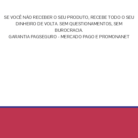
SE VOCÊ NÃO RECEBER O SEU PRODUTO, RECEBE TODO O SEU
DINHEIRO DE VOLTA. SEM QUESTIONAMENTOS, SEM
BUROCRACIA.
GARANTIA PAGSEGURO - MERCADO PAGO E PROMONANET