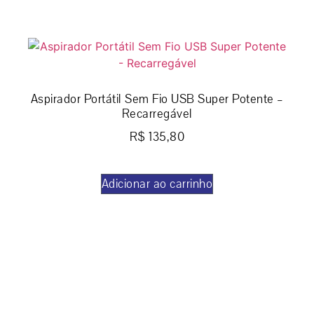
Aspirador Portátil Sem Fio USB Super Potente –
Recarregável
R$
135,80
Adicionar ao carrinho