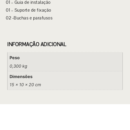
01 – Guia de instalação
01 – Suporte de fixação
02 -Buchas e parafusos
INFORMAÇÃO ADICIONAL
Peso
0,300 kg
Dimensões
15 × 10 × 20 cm