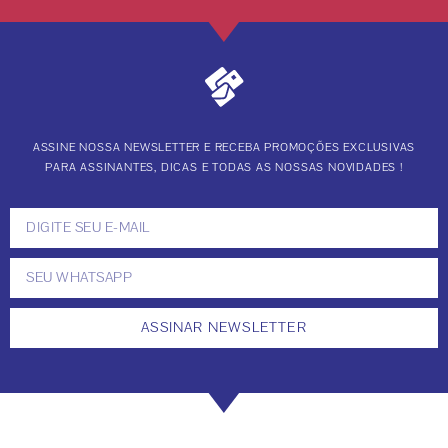
ASSINE NOSSA NEWSLETTER E RECEBA PROMOÇÕES EXCLUSIVAS
PARA ASSINANTES, DICAS E TODAS AS NOSSAS NOVIDADES !
ASSINAR NEWSLETTER