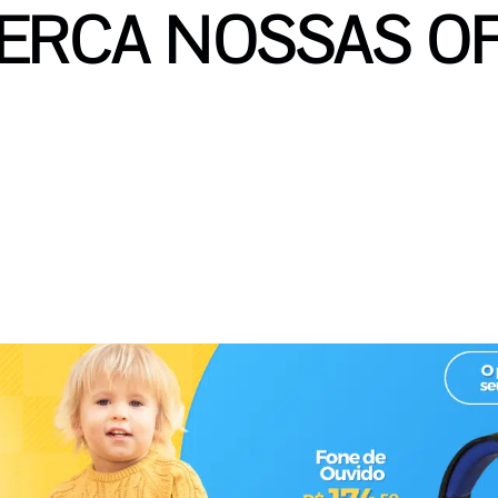
ERCA NOSSAS O