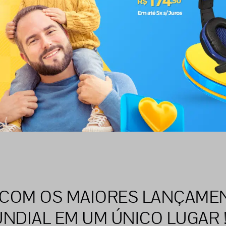
 COM OS MAIORES LANÇAME
NDIAL EM UM ÚNICO LUGAR 