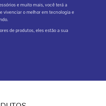
essórios e muito mais, você terá a
 e vivenciar o melhor em tecnologia e
ndo.
res de produtos, eles estão a sua