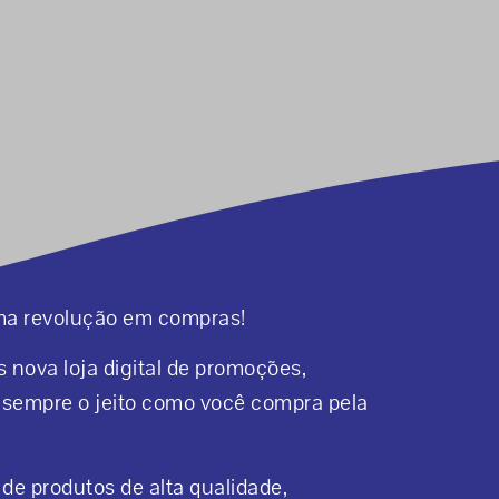
ma revolução em compras!
ova loja digital de promoções,
sempre o jeito como você compra pela
e produtos de alta qualidade,