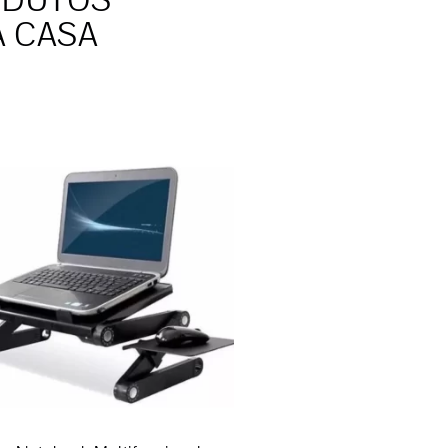
ODUTOS
A CASA