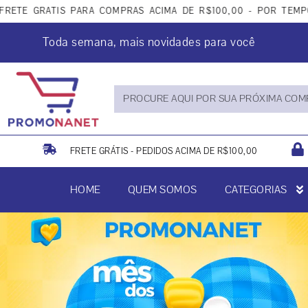
TIS PARA COMPRAS ACIMA DE R$100,00 - POR TEMPO LIMITA
Toda semana, mais novidades para você
FRETE GRÁTIS - PEDIDOS ACIMA DE R$100,00
HOME
QUEM SOMOS
CATEGORIAS