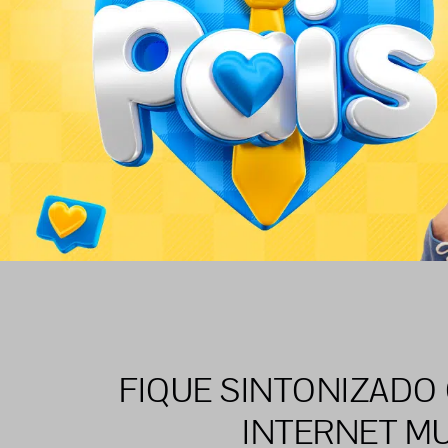
FIQUE SINTONIZADO
INTERNET MU