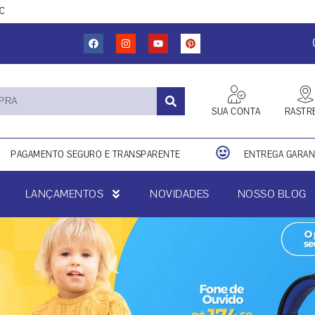
DO
SUA CONTA
RASTR
PAGAMENTO SEGURO E TRANSPARENTE
ENTREGA GARANT
LANÇAMENTOS
NOVIDADES
NOSSO BLOG