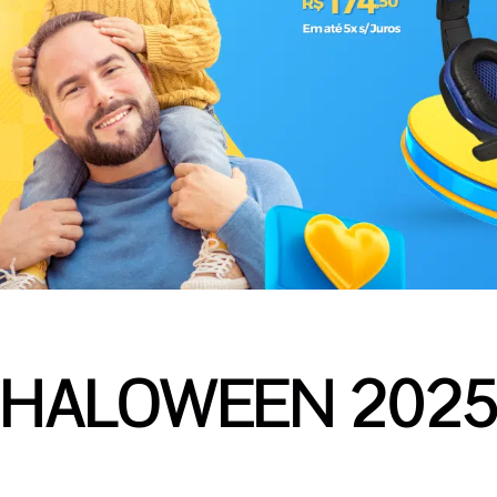
HALOWEEN 202