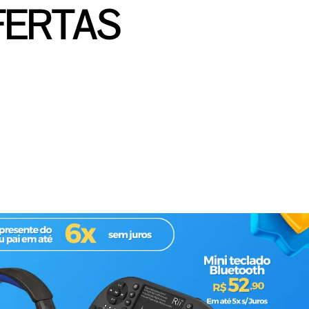
FERTAS