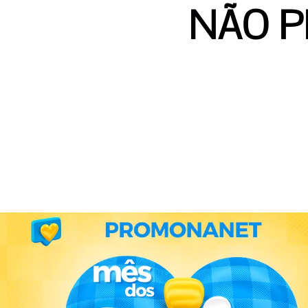
NÃO P