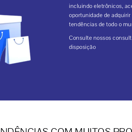
incluindo eletrônicos, ac
oportunidade de adquirir
tendências de todo o mu
Consulte nossos consulto
disposição